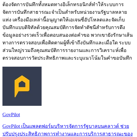
ต้องจัดการบันทึกทั้งหมดทางอิเล็กทรอนิกส์ทำให้ระบบการ
จัดการบันทึกสาธารณะจำเป็นสำหรับหน่วยงานรัฐบาลหลาย
แห่ง เครื่องมือเหล่านี้อนุญาตให้เอเจนซี่อัปโหลดและจัดเก็บ
บันทึกแบบดิจิทัลด้วยคุณสมบัติการจัดทำดัชนีสำหรับการดึง
ข้อมูลอย่างรวดเร็วเพื่อตอบสนองต่อคำขอ พวกเขายังรักษาเส้น
ทางการตรวจสอบเพื่อติดตามผู้ที่เข้าถึงบันทึกและเมื่อใด ระบบ
ส่วนใหญ่รวมถึงคุณสมบัติการรายงานและการวิเคราะห์เพื่อ
ตรวจสอบการวัดประสิทธิภาพและระบุแนวโน้มในคำขอบันทึก
GovPilot
GovPilot เป็นแพลตฟอร์มบริหารจัดการรัฐบาลบนคลาวด์ ช่วย
ปรับปรุงประสิทธิภาพการทำงานและการบริการสาธารณะของ