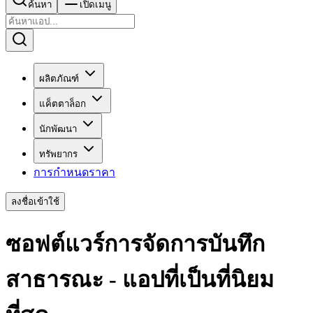
ค้นหา
เปิดเมนู
ผลิตภัณฑ์
แค็ตตาล็อก
นักพัฒนา
ทรัพยากร
การกำหนดราคา
ลงชื่อเข้าใช้
ซอฟต์แวร์การจัดการบันทึก
สาธารณะ - แอปที่เป็นที่นิยม