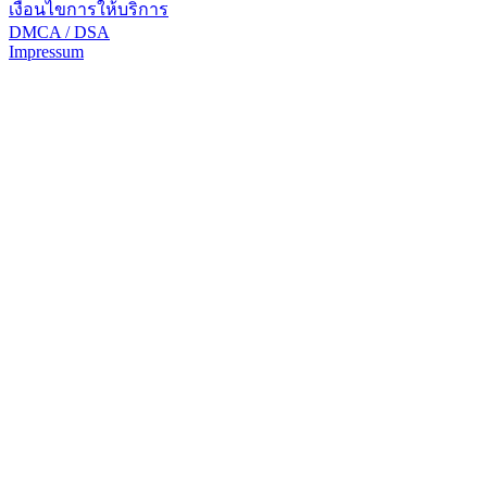
เงื่อนไขการให้บริการ
DMCA / DSA
Impressum