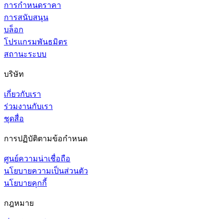
การกำหนดราคา
การสนับสนุน
บล็อก
โปรแกรมพันธมิตร
สถานะระบบ
บริษัท
เกี่ยวกับเรา
ร่วมงานกับเรา
ชุดสื่อ
การปฏิบัติตามข้อกำหนด
ศูนย์ความน่าเชื่อถือ
นโยบายความเป็นส่วนตัว
นโยบายคุกกี้
กฎหมาย