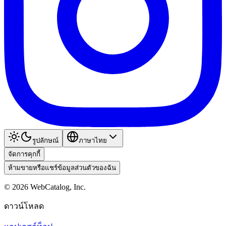
รูปลักษณ์
ภาษาไทย
จัดการคุกกี้
ห้ามขายหรือแชร์ข้อมูลส่วนตัวของฉัน
©
2026
WebCatalog, Inc.
ดาวน์โหลด