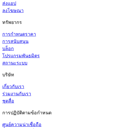
ส่งแอป
ลงโฆษณา
ทรัพยากร
การกำหนดราคา
การสนับสนุน
บล็อก
โปรแกรมพันธมิตร
สถานะระบบ
บริษัท
เกี่ยวกับเรา
ร่วมงานกับเรา
ชุดสื่อ
การปฏิบัติตามข้อกำหนด
ศูนย์ความน่าเชื่อถือ