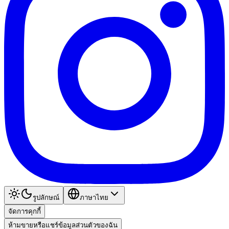
รูปลักษณ์
ภาษาไทย
จัดการคุกกี้
ห้ามขายหรือแชร์ข้อมูลส่วนตัวของฉัน