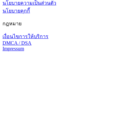
นโยบายความเป็นส่วนตัว
นโยบายคุกกี้
กฎหมาย
เงื่อนไขการให้บริการ
DMCA / DSA
Impressum