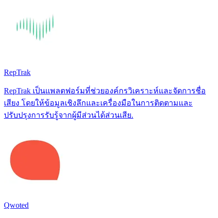
RepTrak
RepTrak เป็นแพลตฟอร์มที่ช่วยองค์กรวิเคราะห์และจัดการชื่อ
เสียง โดยให้ข้อมูลเชิงลึกและเครื่องมือในการติดตามและ
ปรับปรุงการรับรู้จากผู้มีส่วนได้ส่วนเสีย.
Qwoted