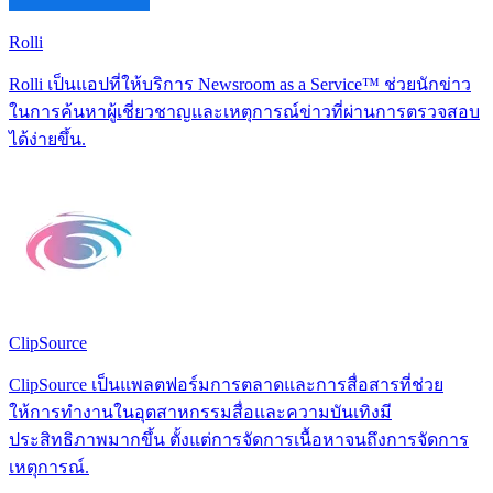
Rolli
Rolli เป็นแอปที่ให้บริการ Newsroom as a Service™ ช่วยนักข่าว
ในการค้นหาผู้เชี่ยวชาญและเหตุการณ์ข่าวที่ผ่านการตรวจสอบ
ได้ง่ายขึ้น.
ClipSource
ClipSource เป็นแพลตฟอร์มการตลาดและการสื่อสารที่ช่วย
ให้การทำงานในอุตสาหกรรมสื่อและความบันเทิงมี
ประสิทธิภาพมากขึ้น ตั้งแต่การจัดการเนื้อหาจนถึงการจัดการ
เหตุการณ์.