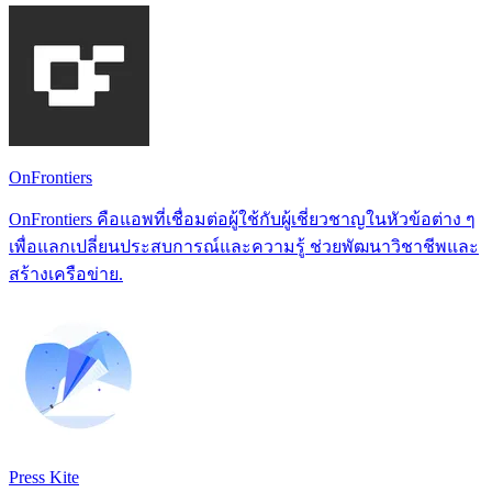
OnFrontiers
OnFrontiers คือแอพที่เชื่อมต่อผู้ใช้กับผู้เชี่ยวชาญในหัวข้อต่าง ๆ
เพื่อแลกเปลี่ยนประสบการณ์และความรู้ ช่วยพัฒนาวิชาชีพและ
สร้างเครือข่าย.
Press Kite