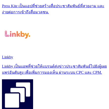
Press Kite เป็นแอปที่ช่วยสร้างสื่อประชาสัมพันธ์ที่สวยงาม และ
ง่ายต่อการเข้าถึงสื่อมวลชน.
Linkby
Linkby เป็นแอพที่ช่วยให้แบรนด์ส่งข่าวประชาสัมพันธ์ไปยังผู้เผย
แพร่อันดับสูง เพื่อเพิ่มการมองเห็น ผ่านระบบ CPC และ CPM.