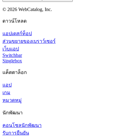
©
2026
WebCatalog, Inc.
ดาวน์โหลด
แอปเดสก์ท็อป
ส่วนขยายของเบราว์เซอร์
เว็บแอป
Switchbar
Singlebox
แค็ตตาล็อก
แอป
เกม
หมวดหมู่
นักพัฒนา
คอนโซลนักพัฒนา
รับการยืนยัน