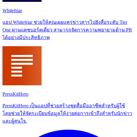
Whitefriar
แอป Whitefriar ช่วยให้คุณเผยแพร่ข่าวสารไปยังสื่อระดับ Tier
One ผ่านแดชบอร์ดเดียว สามารถจัดการความพยายามด้าน PR
ได้อย่างมีประสิทธิภาพ
PressKitHero
PressKitHero เป็นแอปที่ช่วยสร้างชุดสื่อมืออาชีพสำหรับผู้ใช้
โดยช่วยให้จัดระเบียบข้อมูลให้ง่ายต่อการเข้าถึงสำหรับนักข่าว
และผู้สนใจ.