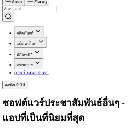
ค้นหา
เปิดเมนู
ผลิตภัณฑ์
แค็ตตาล็อก
นักพัฒนา
ทรัพยากร
การกำหนดราคา
ลงชื่อเข้าใช้
ซอฟต์แวร์ประชาสัมพันธ์อื่นๆ -
แอปที่เป็นที่นิยมที่สุด