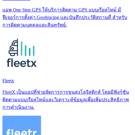
แอพ One Step GPS ให้บริการติดตาม GPS แบบเรียลไทม์ มี
ฟีเจอร์การตั้งค่า Geofencing และบันทึกประวัติสถานที่ สำหรับ
การติดตามบุคคลและสินทรัพย์.
Fleetx
FleetX เป็นแอปที่ช่วยจัดการการขนส่งโลจิสติกส์ โดยมีฟังก์ชัน
ติดตามแบบเรียลไทม์และวิเคราะห์ข้อมูลเพื่อเพิ่มประสิทธิภาพ
การดำเนินงาน.