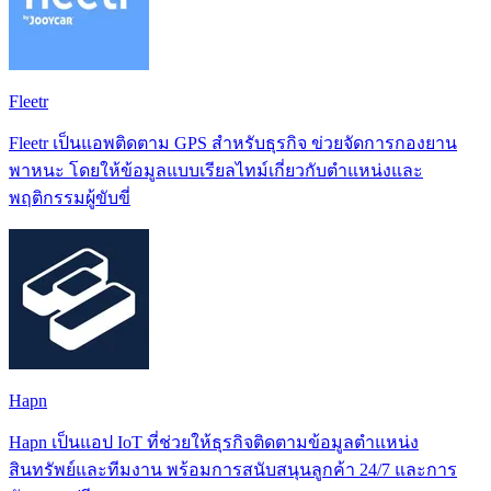
Fleetr
Fleetr เป็นแอพติดตาม GPS สำหรับธุรกิจ ข่วยจัดการกองยาน
พาหนะ โดยให้ข้อมูลแบบเรียลไทม์เกี่ยวกับตำแหน่งและ
พฤติกรรมผู้ขับขี่
Hapn
Hapn เป็นแอป IoT ที่ช่วยให้ธุรกิจติดตามข้อมูลตำแหน่ง
สินทรัพย์และทีมงาน พร้อมการสนับสนุนลูกค้า 24/7 และการ