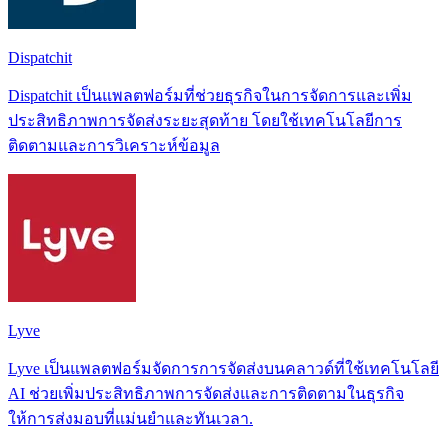
Dispatchit
Dispatchit เป็นแพลตฟอร์มที่ช่วยธุรกิจในการจัดการและเพิ่ม
ประสิทธิภาพการจัดส่งระยะสุดท้าย โดยใช้เทคโนโลยีการ
ติดตามและการวิเคราะห์ข้อมูล
Lyve
Lyve เป็นแพลตฟอร์มจัดการการจัดส่งบนคลาวด์ที่ใช้เทคโนโลยี
AI ช่วยเพิ่มประสิทธิภาพการจัดส่งและการติดตามในธุรกิจ
ให้การส่งมอบที่แม่นยำและทันเวลา.