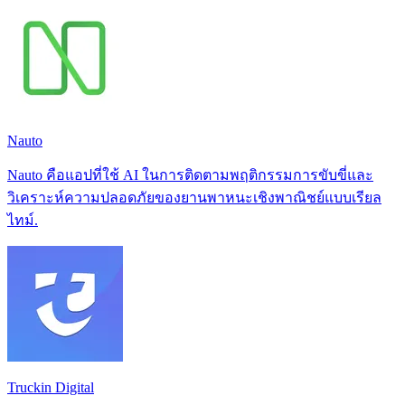
Nauto
Nauto คือแอปที่ใช้ AI ในการติดตามพฤติกรรมการขับขี่และ
วิเคราะห์ความปลอดภัยของยานพาหนะเชิงพาณิชย์แบบเรียล
ไทม์.
Truckin Digital