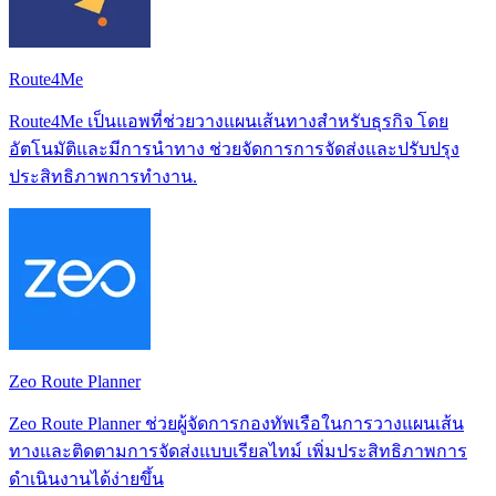
Route4Me
Route4Me เป็นแอพที่ช่วยวางแผนเส้นทางสำหรับธุรกิจ โดย
อัตโนมัติและมีการนำทาง ช่วยจัดการการจัดส่งและปรับปรุง
ประสิทธิภาพการทำงาน.
Zeo Route Planner
Zeo Route Planner ช่วยผู้จัดการกองทัพเรือในการวางแผนเส้น
ทางและติดตามการจัดส่งแบบเรียลไทม์ เพิ่มประสิทธิภาพการ
ดำเนินงานได้ง่ายขึ้น