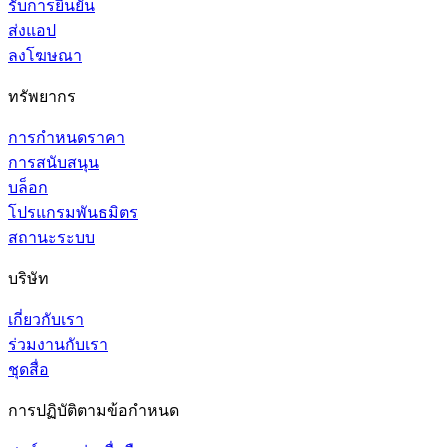
รับการยืนยัน
ส่งแอป
ลงโฆษณา
ทรัพยากร
การกำหนดราคา
การสนับสนุน
บล็อก
โปรแกรมพันธมิตร
สถานะระบบ
บริษัท
เกี่ยวกับเรา
ร่วมงานกับเรา
ชุดสื่อ
การปฏิบัติตามข้อกำหนด