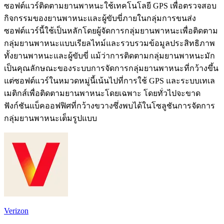
ซอฟต์แวร์ติดตามยานพาหนะใช้เทคโนโลยี GPS เพื่อตรวจสอบ
กิจกรรมของยานพาหนะและผู้ขับขี่ภายในกลุ่มการขนส่ง
ซอฟต์แวร์นี้ใช้เป็นหลักโดยผู้จัดการกลุ่มยานพาหนะเพื่อติดตาม
กลุ่มยานพาหนะแบบเรียลไทม์และรวบรวมข้อมูลประสิทธิภาพ
ทั้งยานพาหนะและผู้ขับขี่ แม้ว่าการติดตามกลุ่มยานพาหนะมัก
เป็นคุณลักษณะของระบบการจัดการกลุ่มยานพาหนะที่กว้างขึ้น
แต่ซอฟต์แวร์ในหมวดหมู่นี้เน้นไปที่การใช้ GPS และระบบเทเล
เมติกส์เพื่อติดตามยานพาหนะโดยเฉพาะ โดยทั่วไปจะขาด
ฟังก์ชันแบ็คออฟฟิศที่กว้างขวางซึ่งพบได้ในโซลูชันการจัดการ
กลุ่มยานพาหนะเต็มรูปแบบ
Verizon