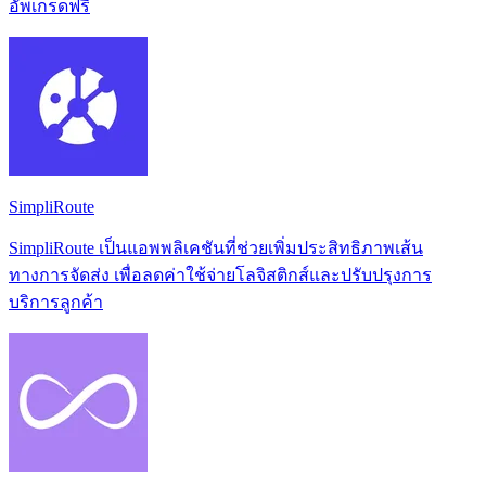
อัพเกรดฟรี
SimpliRoute
SimpliRoute เป็นแอพพลิเคชันที่ช่วยเพิ่มประสิทธิภาพเส้น
ทางการจัดส่ง เพื่อลดค่าใช้จ่ายโลจิสติกส์และปรับปรุงการ
บริการลูกค้า