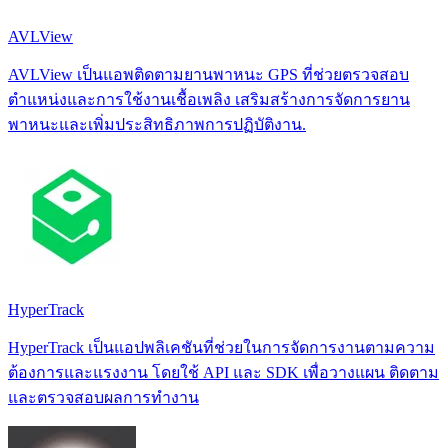
AVLView
AVLView เป็นแอพติดตามยานพาหนะ GPS ที่ช่วยตรวจสอบ
ตำแหน่งและการใช้งานเชื้อเพลิง เสริมสร้างการจัดการยาน
พาหนะและเพิ่มประสิทธิภาพการปฏิบัติงาน.
HyperTrack
HyperTrack เป็นแอปพลิเคชันที่ช่วยในการจัดการงานตามความ
ต้องการและแรงงาน โดยใช้ API และ SDK เพื่อวางแผน ติดตาม
และตรวจสอบผลการทำงาน