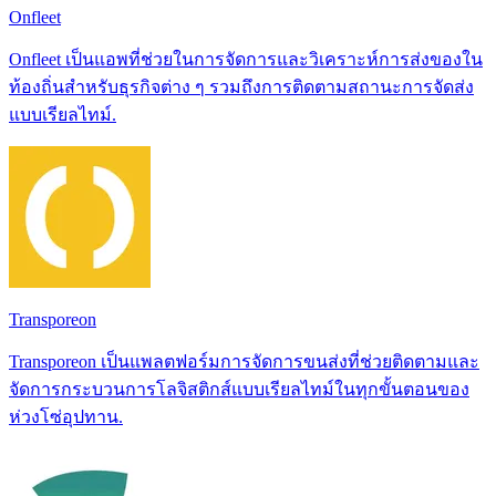
Onfleet
Onfleet เป็นแอพที่ช่วยในการจัดการและวิเคราะห์การส่งของใน
ท้องถิ่นสำหรับธุรกิจต่าง ๆ รวมถึงการติดตามสถานะการจัดส่ง
แบบเรียลไทม์.
Transporeon
Transporeon เป็นแพลตฟอร์มการจัดการขนส่งที่ช่วยติดตามและ
จัดการกระบวนการโลจิสติกส์แบบเรียลไทม์ในทุกขั้นตอนของ
ห่วงโซ่อุปทาน.