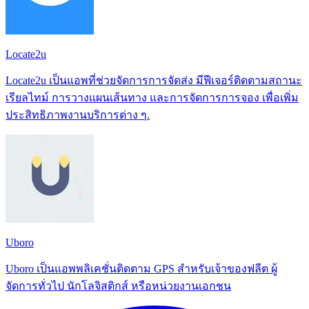
Locate2u
Locate2u เป็นแอพที่ช่วยจัดการการจัดส่ง มีฟีเจอร์ติดตามสถานะ
เรียลไทม์ การวางแผนเส้นทาง และการจัดการการจอง เพื่อเพิ่ม
ประสิทธิภาพงานบริการต่าง ๆ.
Uboro
Uboro เป็นแอพพลิเคชั่นติดตาม GPS สำหรับเจ้าของฟลีต ผู้
จัดการทั่วไป นักโลจิสติกส์ หรือหน่วยงานเอกชน