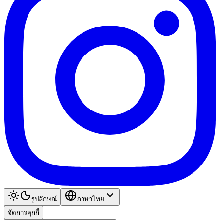
รูปลักษณ์
ภาษาไทย
จัดการคุกกี้