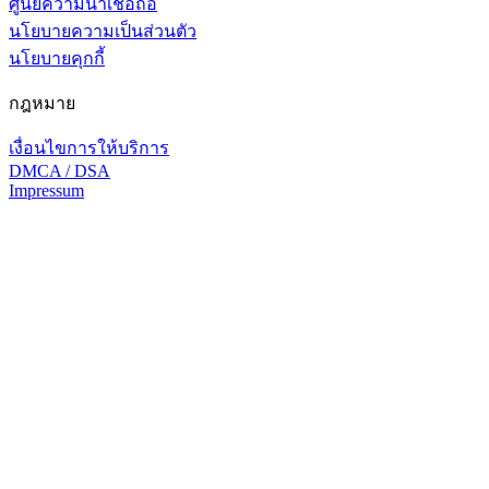
ศูนย์ความน่าเชื่อถือ
นโยบายความเป็นส่วนตัว
นโยบายคุกกี้
กฎหมาย
เงื่อนไขการให้บริการ
DMCA / DSA
Impressum