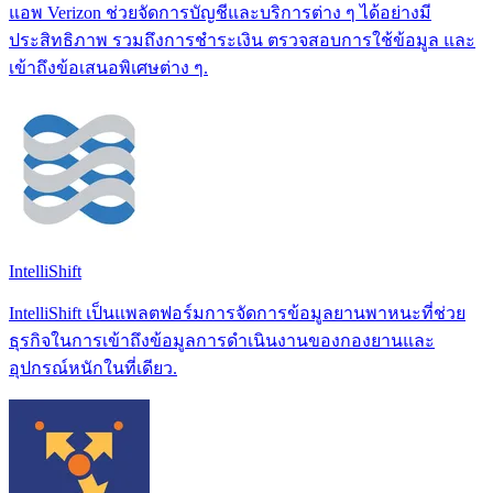
แอพ Verizon ช่วยจัดการบัญชีและบริการต่าง ๆ ได้อย่างมี
ประสิทธิภาพ รวมถึงการชำระเงิน ตรวจสอบการใช้ข้อมูล และ
เข้าถึงข้อเสนอพิเศษต่าง ๆ.
IntelliShift
IntelliShift เป็นแพลตฟอร์มการจัดการข้อมูลยานพาหนะที่ช่วย
ธุรกิจในการเข้าถึงข้อมูลการดำเนินงานของกองยานและ
อุปกรณ์หนักในที่เดียว.