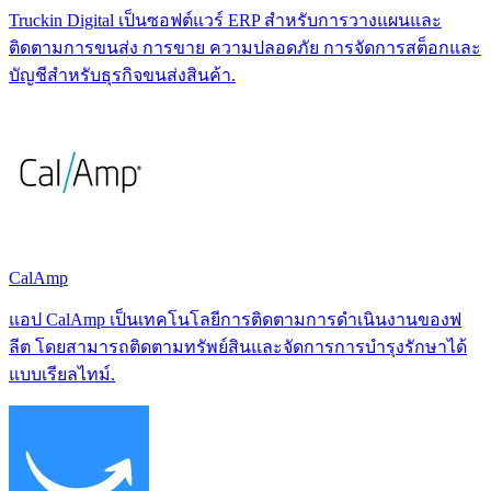
Truckin Digital เป็นซอฟต์แวร์ ERP สำหรับการวางแผนและ
ติดตามการขนส่ง การขาย ความปลอดภัย การจัดการสต็อกและ
บัญชีสำหรับธุรกิจขนส่งสินค้า.
CalAmp
แอป CalAmp เป็นเทคโนโลยีการติดตามการดำเนินงานของฟ
ลีต โดยสามารถติดตามทรัพย์สินและจัดการการบำรุงรักษาได้
แบบเรียลไทม์.