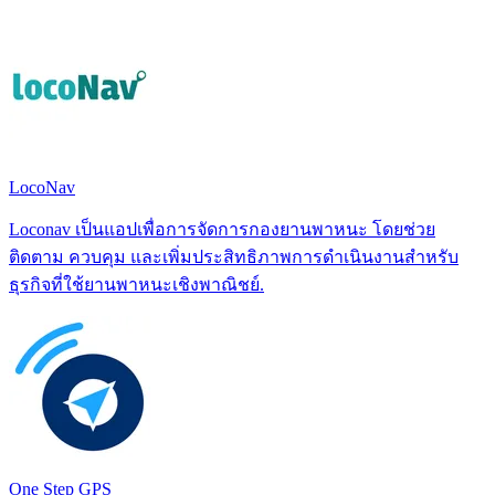
LocoNav
Loconav เป็นแอปเพื่อการจัดการกองยานพาหนะ โดยช่วย
ติดตาม ควบคุม และเพิ่มประสิทธิภาพการดำเนินงานสำหรับ
ธุรกิจที่ใช้ยานพาหนะเชิงพาณิชย์.
One Step GPS