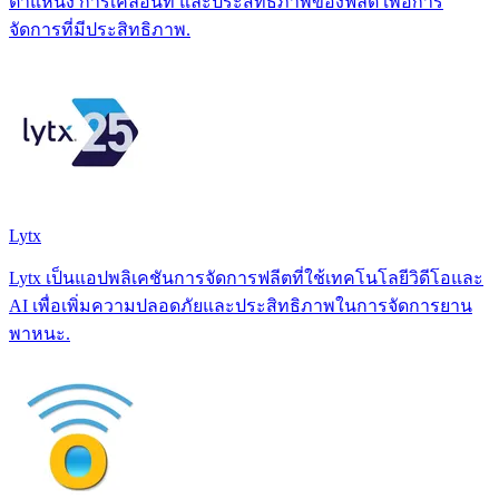
ตำแหน่ง การเคลื่อนที่ และประสิทธิภาพของฟลีต เพื่อการ
จัดการที่มีประสิทธิภาพ.
Lytx
Lytx เป็นแอปพลิเคชันการจัดการฟลีตที่ใช้เทคโนโลยีวิดีโอและ
AI เพื่อเพิ่มความปลอดภัยและประสิทธิภาพในการจัดการยาน
พาหนะ.