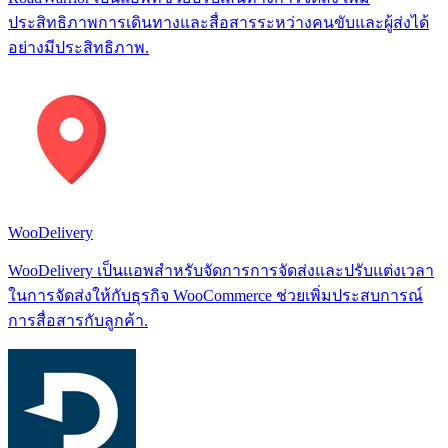
ประสิทธิภาพการเดินทางและสื่อสารระหว่างคนขับและผู้ส่งได้
อย่างมีประสิทธิภาพ.
WooDelivery
WooDelivery เป็นแอพสำหรับจัดการการจัดส่งและปรับแต่งเวลา
ในการจัดส่งให้กับธุรกิจ WooCommerce ช่วยเพิ่มประสบการณ์
การสื่อสารกับลูกค้า.