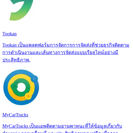
Tookan
Tookan เป็นแพลตฟอร์มการจัดการการจัดส่งที่ช่วยธุรกิจติดตาม
การดำเนินงานและเส้นทางการจัดส่งแบบเรียลไทม์อย่างมี
ประสิทธิภาพ.
MyCarTracks
MyCarTracks เป็นแอพติดตามยานพาหนะที่ให้ข้อมูลเกี่ยวกับ