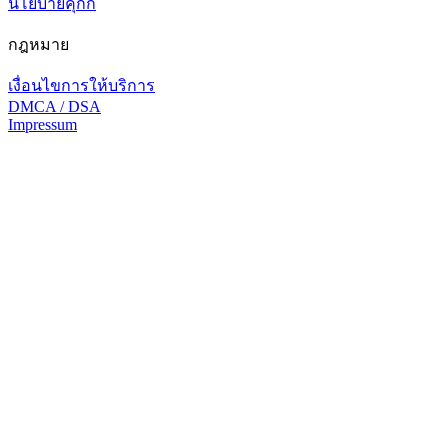
นโยบายคุกกี้
กฎหมาย
เงื่อนไขการให้บริการ
DMCA / DSA
Impressum