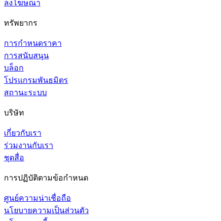
ลงโฆษณา
ทรัพยากร
การกำหนดราคา
การสนับสนุน
บล็อก
โปรแกรมพันธมิตร
สถานะระบบ
บริษัท
เกี่ยวกับเรา
ร่วมงานกับเรา
ชุดสื่อ
การปฏิบัติตามข้อกำหนด
ศูนย์ความน่าเชื่อถือ
นโยบายความเป็นส่วนตัว