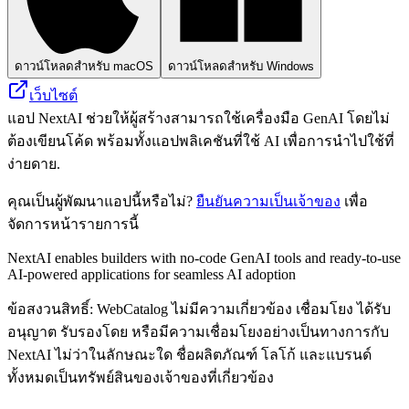
ดาวน์โหลดสำหรับ macOS
ดาวน์โหลดสำหรับ Windows
เว็บไซต์
แอป NextAI ช่วยให้ผู้สร้างสามารถใช้เครื่องมือ GenAI โดยไม่
ต้องเขียนโค้ด พร้อมทั้งแอปพลิเคชันที่ใช้ AI เพื่อการนำไปใช้ที่
ง่ายดาย.
คุณเป็นผู้พัฒนาแอปนี้หรือไม่?
ยืนยันความเป็นเจ้าของ
เพื่อ
จัดการหน้ารายการนี้
NextAI enables builders with no-code GenAI tools and ready-to-use
AI-powered applications for seamless AI adoption
ข้อสงวนสิทธิ์: WebCatalog ไม่มีความเกี่ยวข้อง เชื่อมโยง ได้รับ
อนุญาต รับรองโดย หรือมีความเชื่อมโยงอย่างเป็นทางการกับ
NextAI ไม่ว่าในลักษณะใด ชื่อผลิตภัณฑ์ โลโก้ และแบรนด์
ทั้งหมดเป็นทรัพย์สินของเจ้าของที่เกี่ยวข้อง