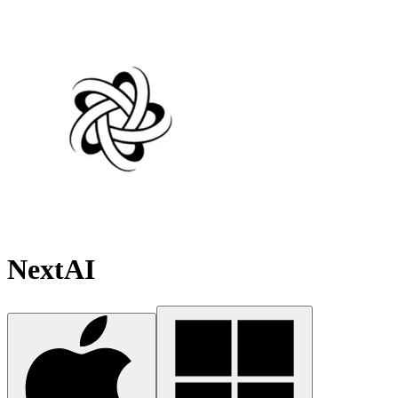
NextAI