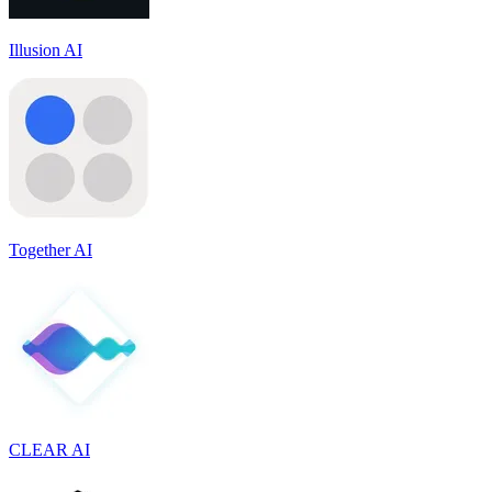
Illusion AI
Together AI
CLEAR AI