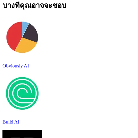
บางทีคุณอาจจะชอบ
Obviously AI
Build AI