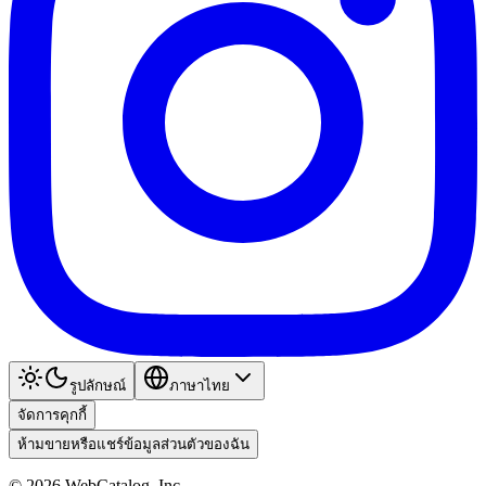
รูปลักษณ์
ภาษาไทย
จัดการคุกกี้
ห้ามขายหรือแชร์ข้อมูลส่วนตัวของฉัน
©
2026
WebCatalog, Inc.