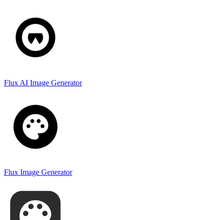
Flux AI Image Generator
Flux Image Generator