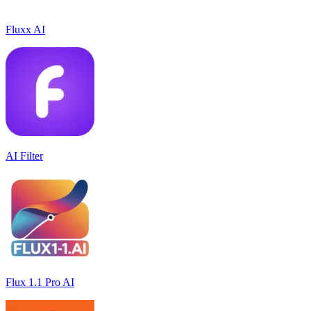
Fluxx AI
AI Filter
Flux 1.1 Pro AI