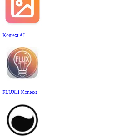
Kontext AI
FLUX.1 Kontext