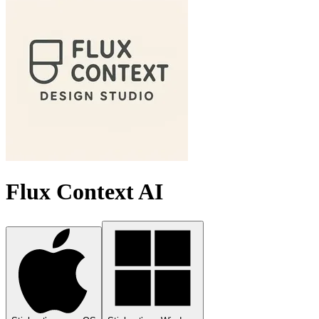
Flux Context AI