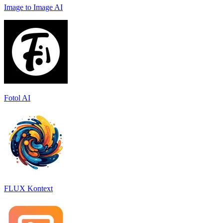
Image to Image AI
Fotol AI
FLUX Kontext