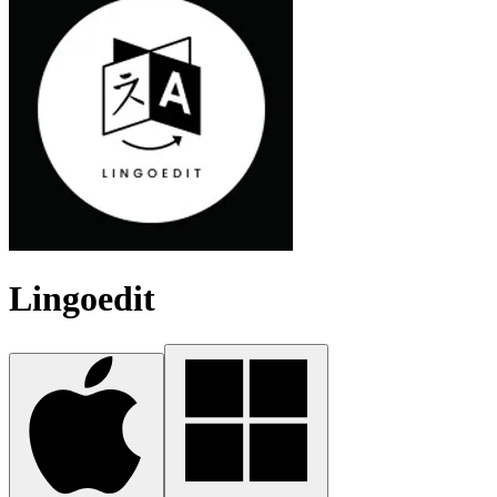
Lingoedit