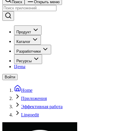
Поиск
Открыть меню
Продукт
Каталог
Разработчики
Ресурсы
Цены
Войти
Home
Приложения
Эффективная работа
Lingoedit