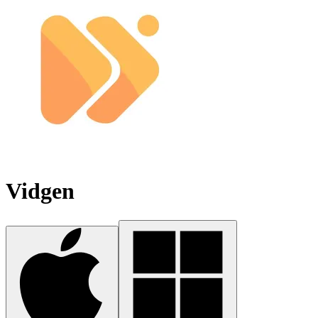
Vidgen