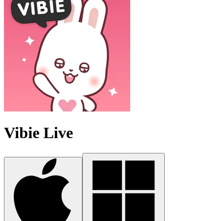
Vibie Live