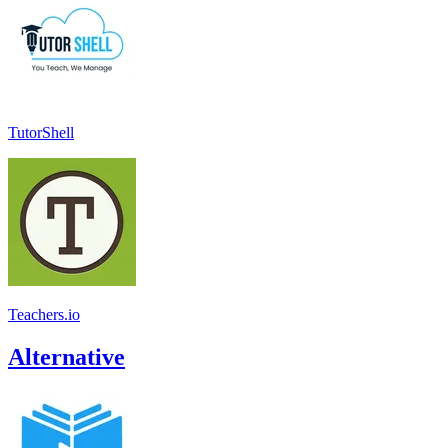
TutorShell
Teachers.io
Alternative