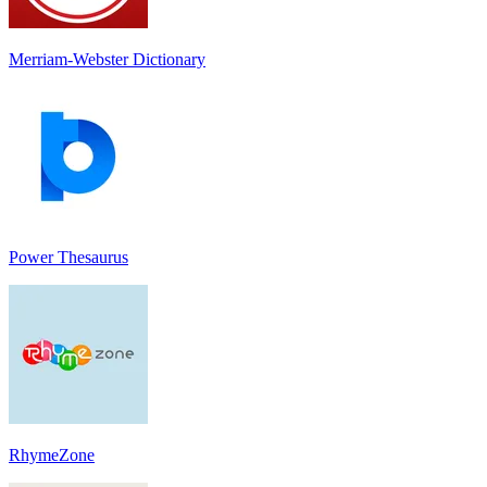
Merriam-Webster Dictionary
Power Thesaurus
RhymeZone