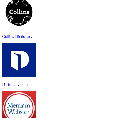
Collins Dictionary
Dictionary.com