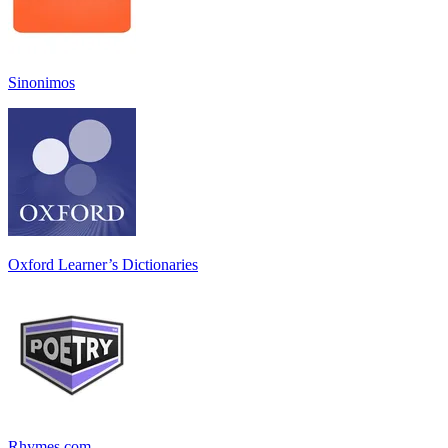
Sinonimos
Oxford Learner’s Dictionaries
Rhymes.com