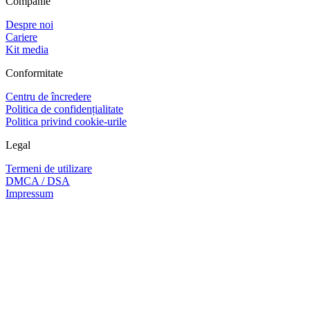
Companie
Despre noi
Cariere
Kit media
Conformitate
Centru de încredere
Politica de confidențialitate
Politica privind cookie-urile
Legal
Termeni de utilizare
DMCA / DSA
Impressum