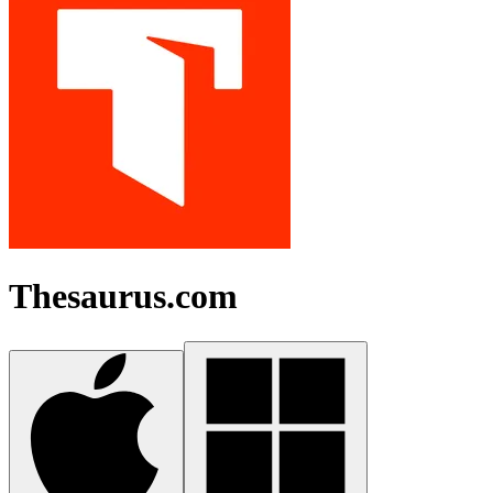
Thesaurus.com