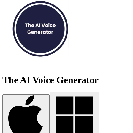
The AI Voice Generator