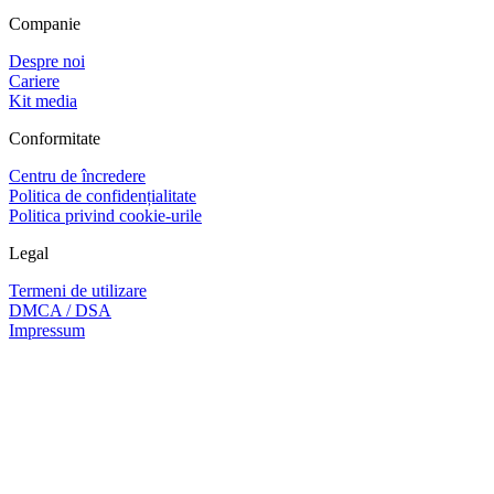
Companie
Despre noi
Cariere
Kit media
Conformitate
Centru de încredere
Politica de confidențialitate
Politica privind cookie-urile
Legal
Termeni de utilizare
DMCA / DSA
Impressum