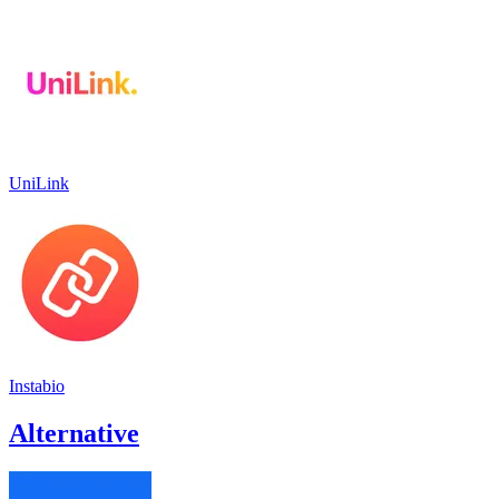
UniLink
Instabio
Alternative