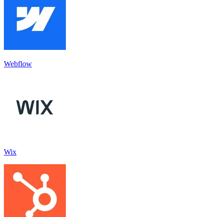
Webflow
Wix