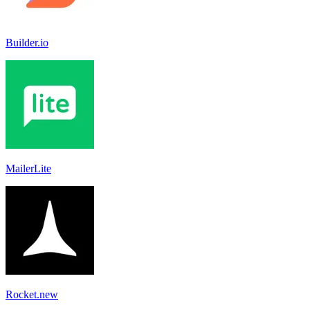
Builder.io
MailerLite
Rocket.new