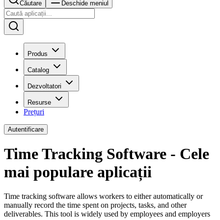
Căutare
Deschide meniul
Produs
Catalog
Dezvoltatori
Resurse
Prețuri
Autentificare
Time Tracking Software - Cele
mai populare aplicații
Time tracking software allows workers to either automatically or
manually record the time spent on projects, tasks, and other
deliverables. This tool is widely used by employees and employers