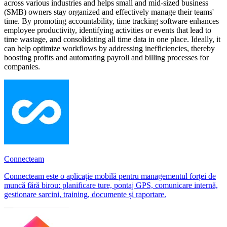
across various industries and helps small and mid-sized business
(SMB) owners stay organized and effectively manage their teams'
time. By promoting accountability, time tracking software enhances
employee productivity, identifying activities or events that lead to
time wastage, and consolidating all time data in one place. Ideally, it
can help optimize workflows by addressing inefficiencies, thereby
boosting profits and automating payroll and billing processes for
companies.
Connecteam
Connecteam este o aplicație mobilă pentru managementul forței de
muncă fără birou: planificare ture, pontaj GPS, comunicare internă,
gestionare sarcini, training, documente și raportare.