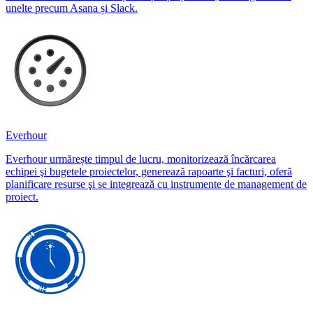
unelte precum Asana și Slack.
Everhour
Everhour urmărește timpul de lucru, monitorizează încărcarea
echipei şi bugetele proiectelor, generează rapoarte şi facturi, oferă
planificare resurse şi se integrează cu instrumente de management de
proiect.