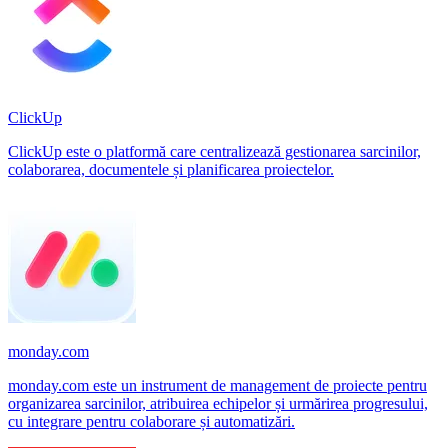
ClickUp
ClickUp este o platformă care centralizează gestionarea sarcinilor,
colaborarea, documentele și planificarea proiectelor.
monday.com
monday.com este un instrument de management de proiecte pentru
organizarea sarcinilor, atribuirea echipelor și urmărirea progresului,
cu integrare pentru colaborare și automatizări.