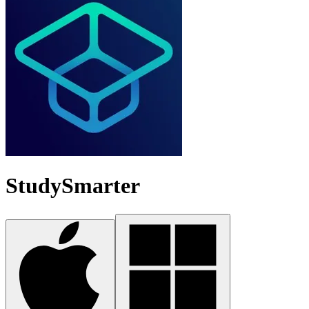
StudySmarter