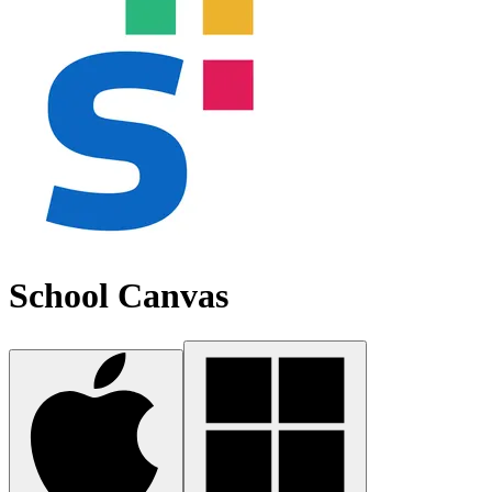
School Canvas