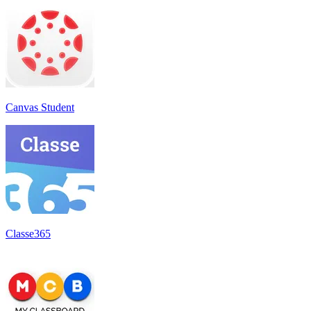
Canvas Student
Classe365