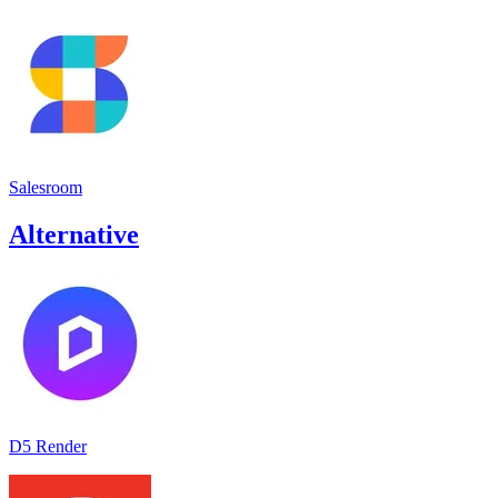
Salesroom
Alternative
D5 Render