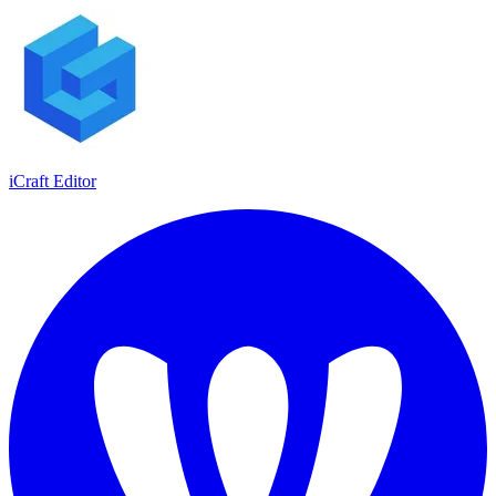
iCraft Editor