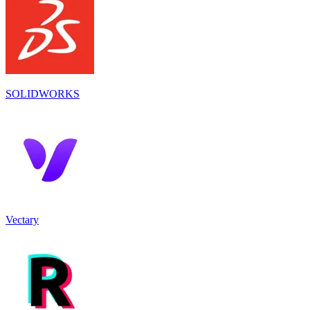
SOLIDWORKS
Vectary