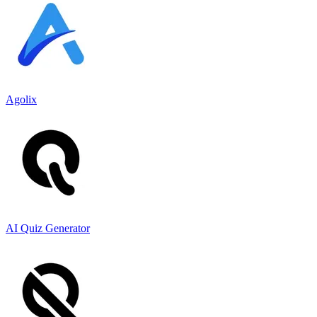
Agolix
AI Quiz Generator