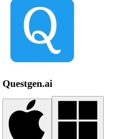
Questgen.ai