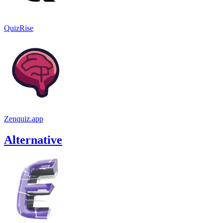
QuizRise
Zenquiz.app
Alternative