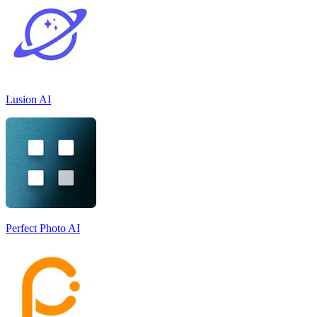
Lusion AI
Perfect Photo AI