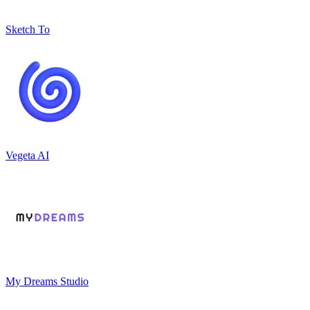
Sketch To
Vegeta AI
My Dreams Studio