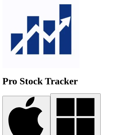
Pro Stock Tracker