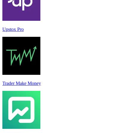
Upstox Pro
Trader Make Money