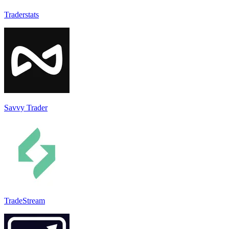
Traderstats
Savvy Trader
TradeStream