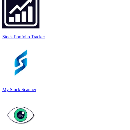
Stock Portfolio Tracker
My Stock Scanner