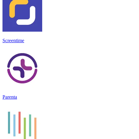
Screentime
Parenta