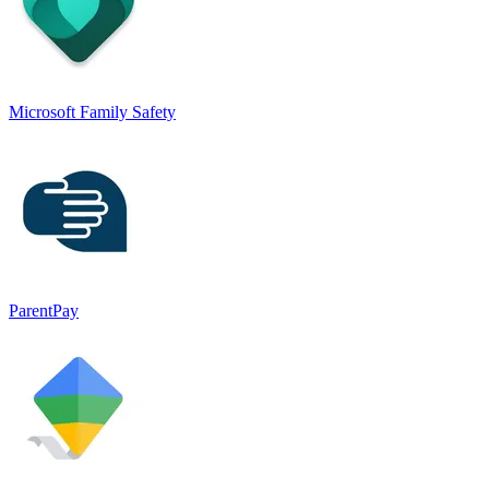
Microsoft Family Safety
ParentPay