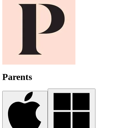
Parents