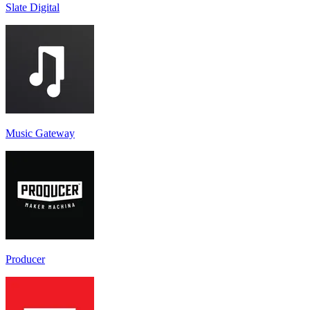
Slate Digital
Music Gateway
Producer