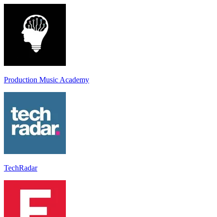
Production Music Academy
TechRadar