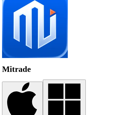
Mitrade