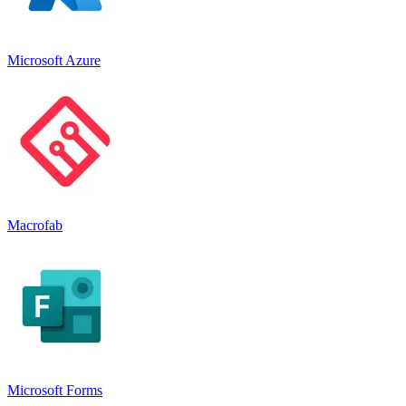
Microsoft Azure
Macrofab
Microsoft Forms