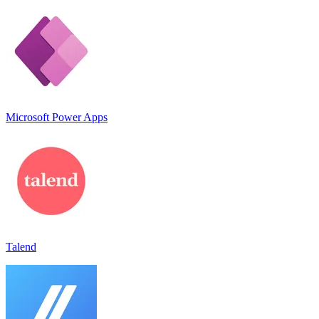
Microsoft Power Apps
Talend