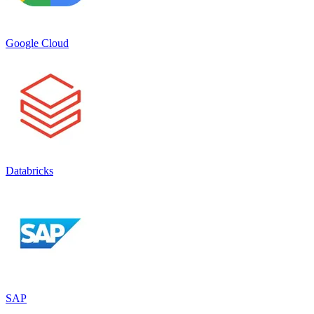
Google Cloud
Databricks
SAP