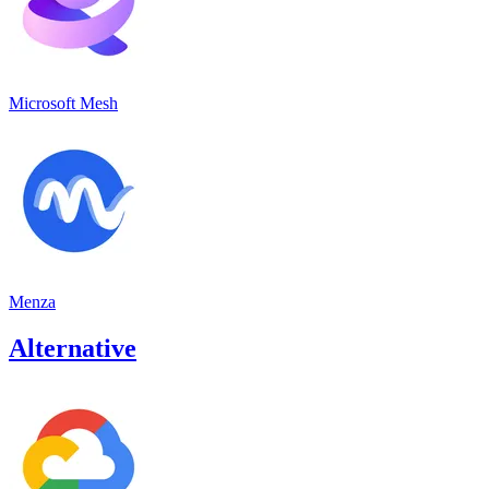
Microsoft Mesh
Menza
Alternative