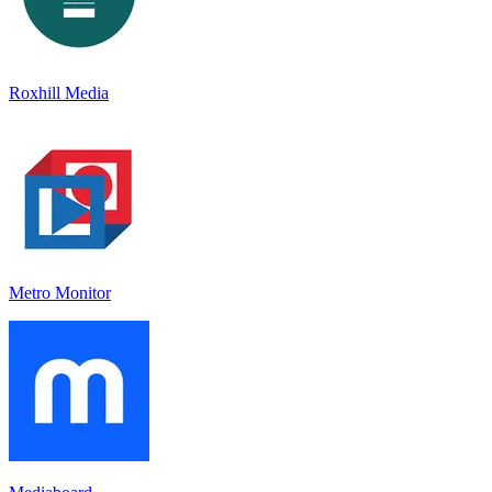
Roxhill Media
Metro Monitor