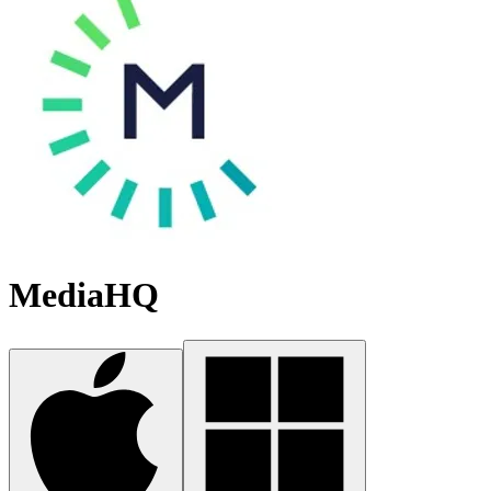
MediaHQ