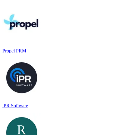
Propel PRM
iPR Software