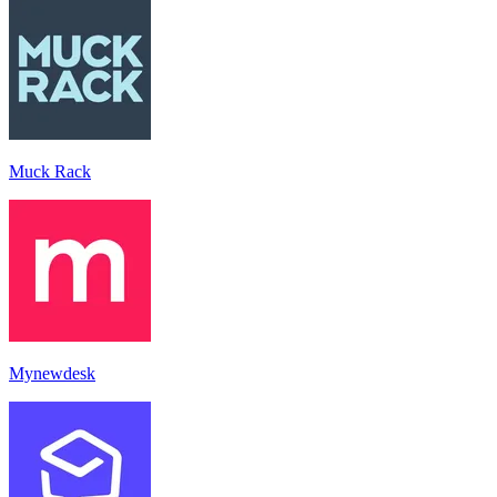
Muck Rack
Mynewdesk