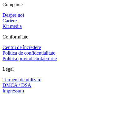
Companie
Despre noi
Cariere
Kit media
Conformitate
Centru de încredere
Politica de confidențialitate
Politica privind cookie-urile
Legal
Termeni de utilizare
DMCA / DSA
Impressum