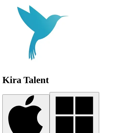
Kira Talent