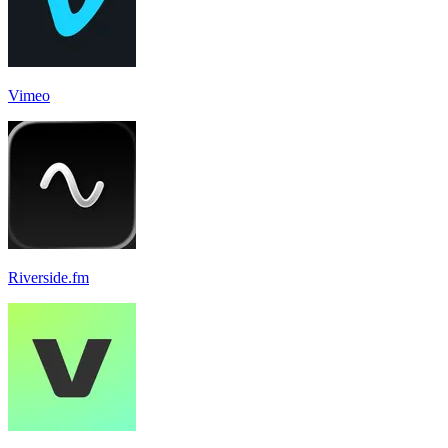
Vimeo
Riverside.fm