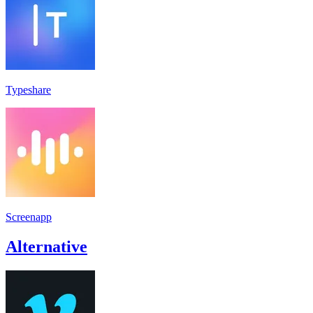
Typeshare
Screenapp
Alternative