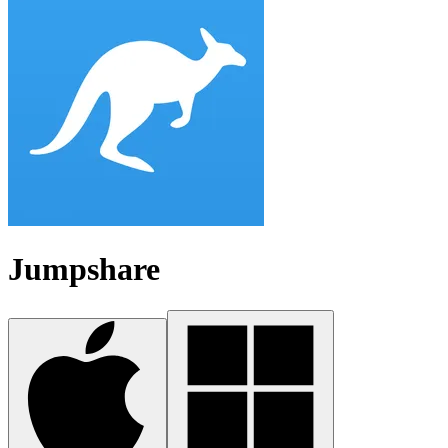
Jumpshare