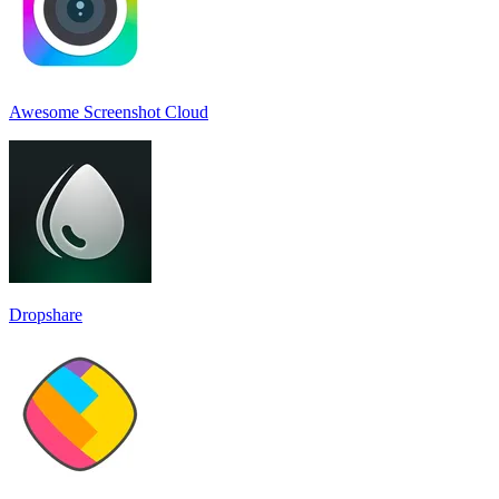
Awesome Screenshot Cloud
Dropshare