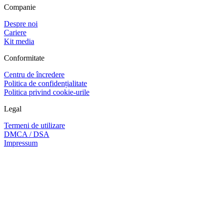
Companie
Despre noi
Cariere
Kit media
Conformitate
Centru de încredere
Politica de confidențialitate
Politica privind cookie-urile
Legal
Termeni de utilizare
DMCA / DSA
Impressum