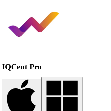
IQCent Pro