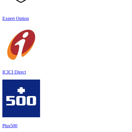
Expert Option
ICICI Direct
Plus500