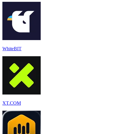
WhiteBIT
XT.COM