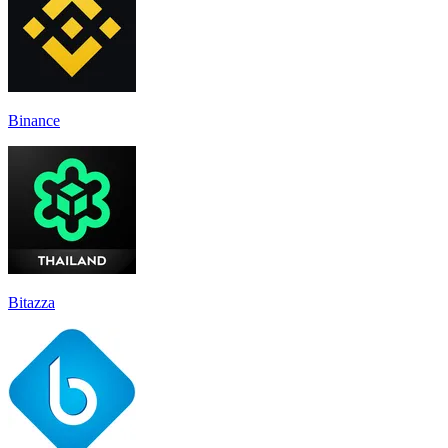
Binance
Bitazza