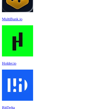
MultiBank.io
Holder.io
BitDelta