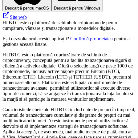
Descarcă pentru macOS
Descarcă pentru Windows
Site web
HitBTC este o platformă de schimb de criptomonede pentru
cumpărare, vânzare și tranzacționare a monedelor digitale.
Ești dezvoltatorul acestei aplicații?
Confirmă proprietatea
pentru a
gestiona această listare.
HITBTC este o platformă cuprinzătoare de schimb de
criptocurrency, concepută pentru a facilita tranzacționarea sigură și
eficientă a activelor digitale. Oferă o selecție largă de peste 1000 de
criptomonede, inclusiv active majore precum Bitcoin (BTC),
Ethereum (ETH), Litecoin (LTC) și TETHER (USDT), precum și
numeroase altcoins. Platforma este echipată cu instrumente de
tranzacționare avansate, permițând utilizatorilor să execute diverse
tipuri de comenzi, să se angajeze în tranzacționarea la fața locului și
la marjă și să participe la mutarea veniturilor suplimentare.
Caracteristicile cheie ale HITBTC includ date de prețuri în timp real,
volumul de tranzacționare cumulativ și diagrame de prețuri cu mai
mulți indicatori tehnici. Aceste instrumente permit utilizatorilor să
dezvolte și să implementeze strategii de tranzacționare sofisticate.
Aplicația acceptă, de asemenea, mai multe metode de plată, cum ar
fi Visa, MasterCard și Apple Pay, ceea ce face ușor să cumpărați și