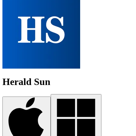
Herald Sun