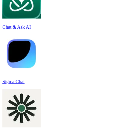
Chat & Ask AI
Sigma Chat