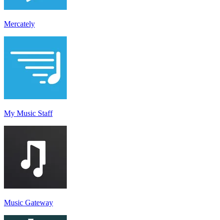
Mercately
My Music Staff
Music Gateway