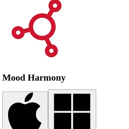
Mood Harmony