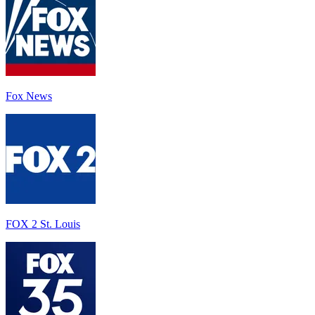
Fox News
FOX 2 St. Louis