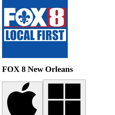
FOX 8 New Orleans