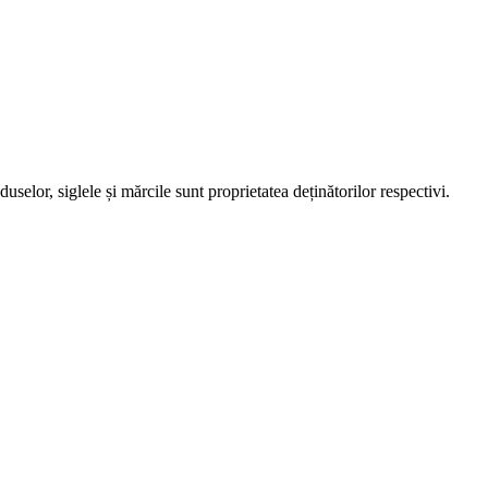
elor, siglele și mărcile sunt proprietatea deținătorilor respectivi.