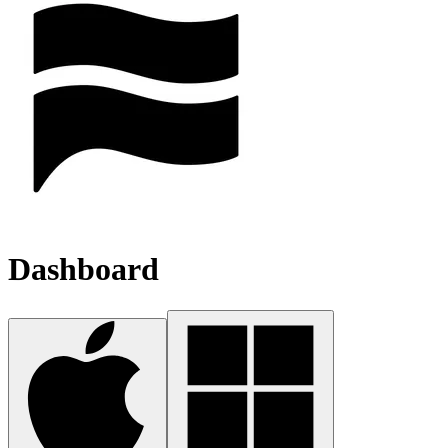
Dashboard