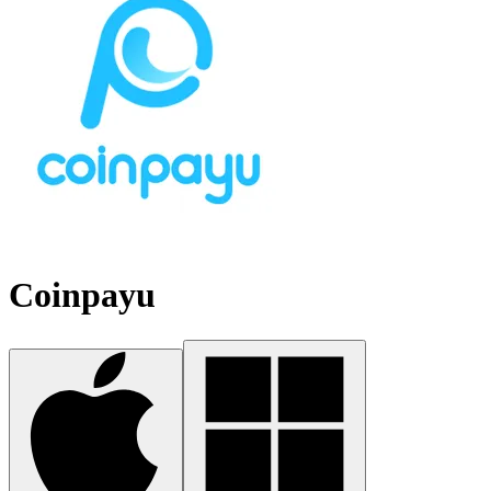
Coinpayu