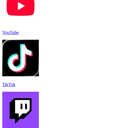
YouTube
TikTok