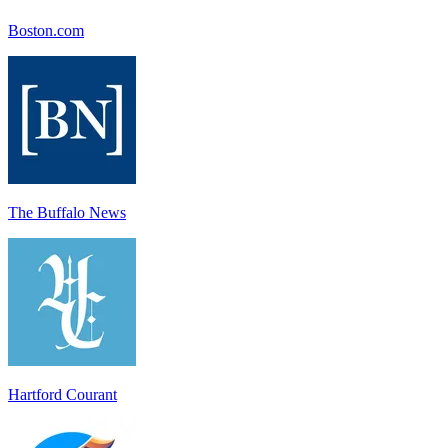
Boston.com
The Buffalo News
Hartford Courant