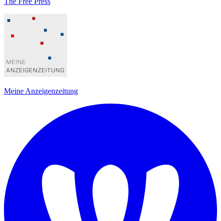
The Free Press
Meine Anzeigenzeitung