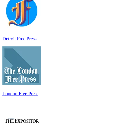
Detroit Free Press
London Free Press