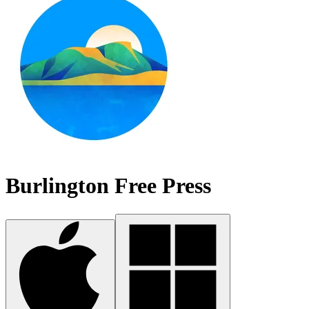
Burlington Free Press