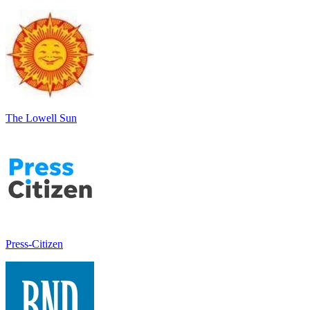
The Lowell Sun
Press-Citizen