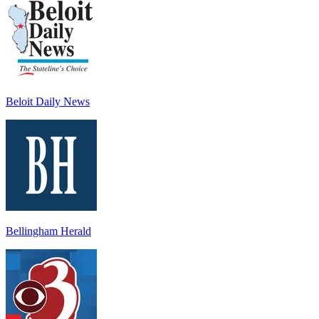
Beloit Daily News
Bellingham Herald