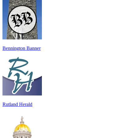
Bennington Banner
Rutland Herald