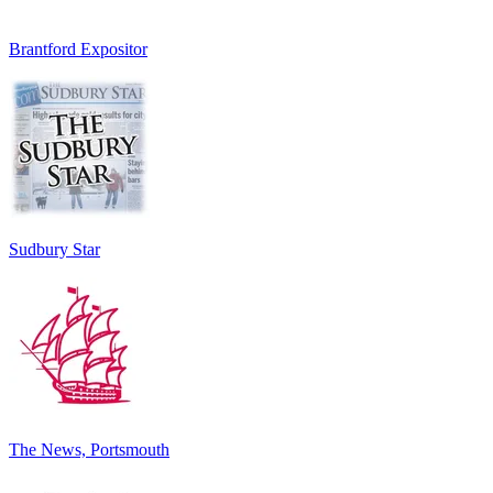
Brantford Expositor
Sudbury Star
The News, Portsmouth