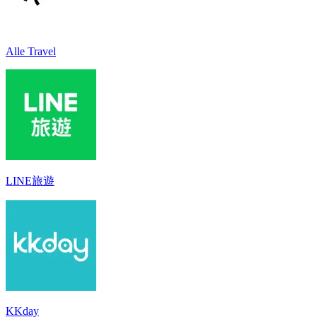
Alle Travel
LINE旅遊
KKday