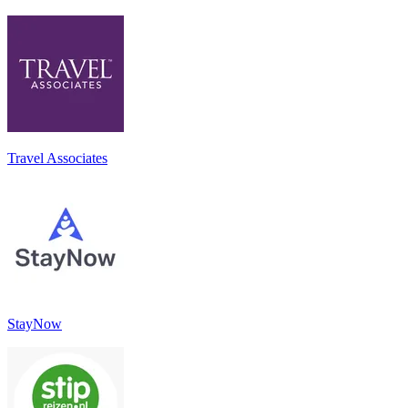
Travel Associates
StayNow