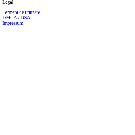
Legal
Termeni de utilizare
DMCA / DSA
Impressum