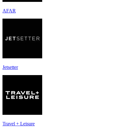
AFAR
Jetsetter
Travel + Leisure