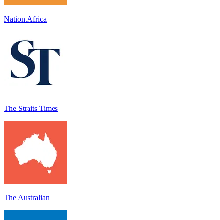
Nation.Africa
The Straits Times
The Australian