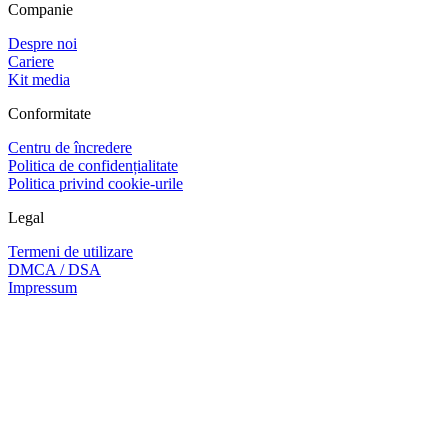
Companie
Despre noi
Cariere
Kit media
Conformitate
Centru de încredere
Politica de confidențialitate
Politica privind cookie-urile
Legal
Termeni de utilizare
DMCA / DSA
Impressum