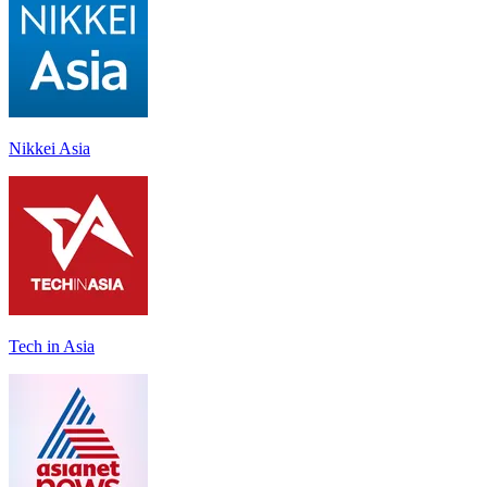
Nikkei Asia
Tech in Asia