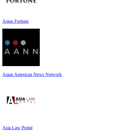
Asian Fortune
Asian American News Network
Asia Law Portal