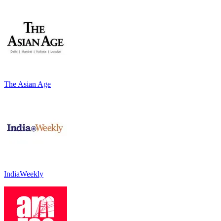
The Asian Age
IndiaWeekly