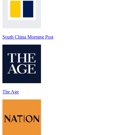
South China Morning Post
The Age