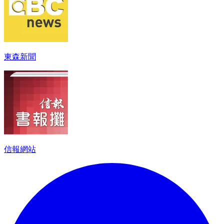
東森新聞
信報網站