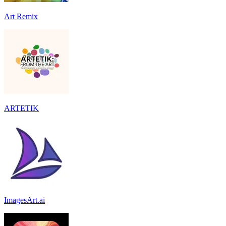
Art Remix
ARTETIK
ImagesArt.ai