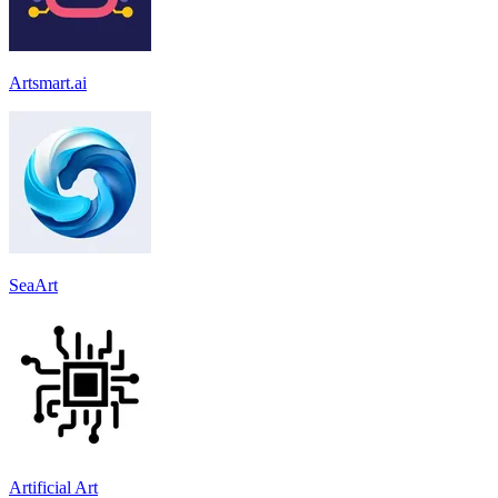
Artsmart.ai
SeaArt
Artificial Art