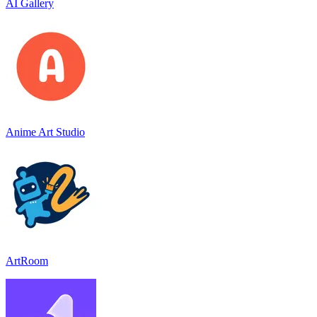
AI Gallery
Anime Art Studio
ArtRoom