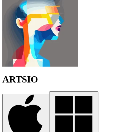
ARTSIO