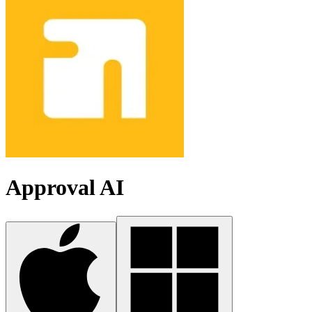
Approval AI