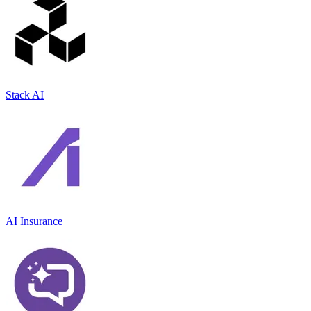
Stack AI
AI Insurance