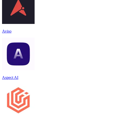
Aviso
Aspect AI