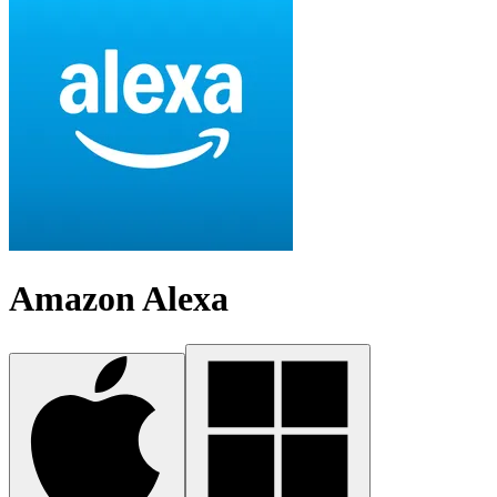
Amazon Alexa