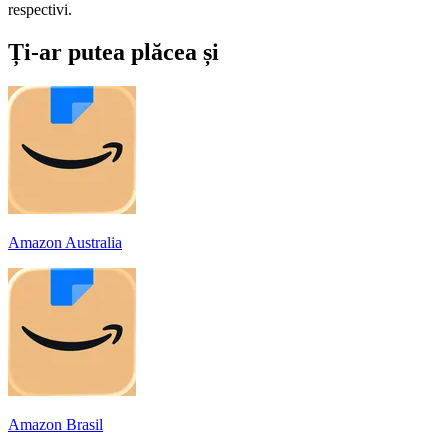
respectivi.
Ți-ar putea plăcea și
Amazon Australia
Amazon Brasil