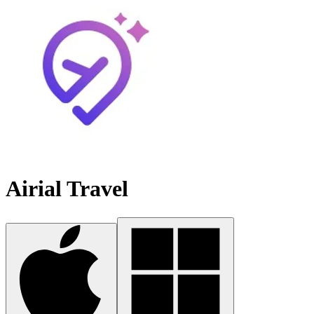
Airial Travel