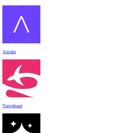
Auralis
Travelnaut