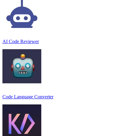
AI Code Reviewer
Code Language Converter