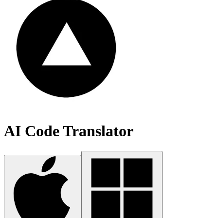
AI Code Translator