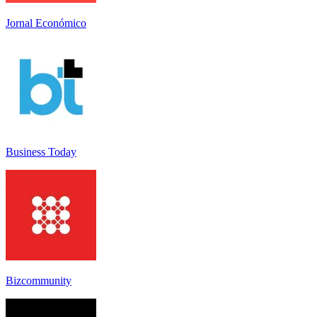
Jornal Económico
Business Today
Bizcommunity