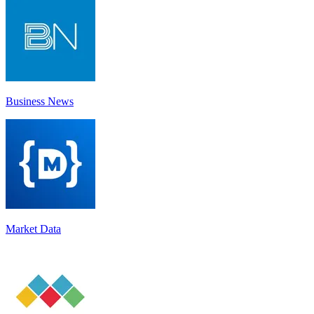
Business News
Market Data