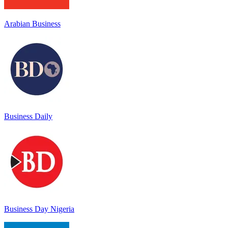
Arabian Business
Business Daily
Business Day Nigeria