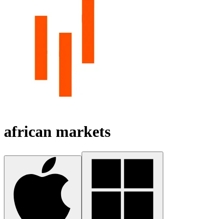
african markets