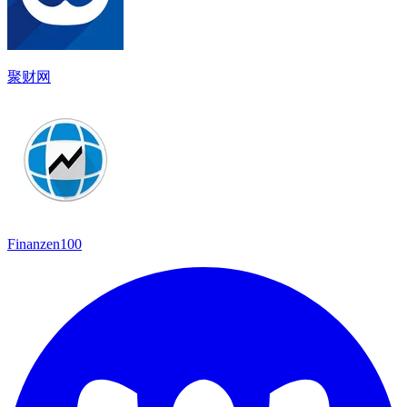
聚财网
Finanzen100