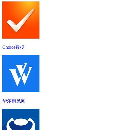
Choice数据
华尔街见闻