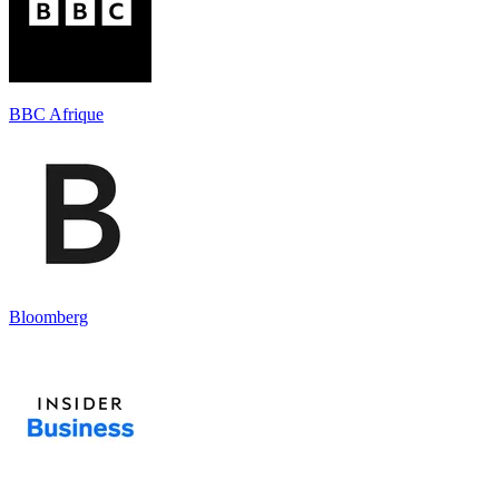
BBC Afrique
Bloomberg