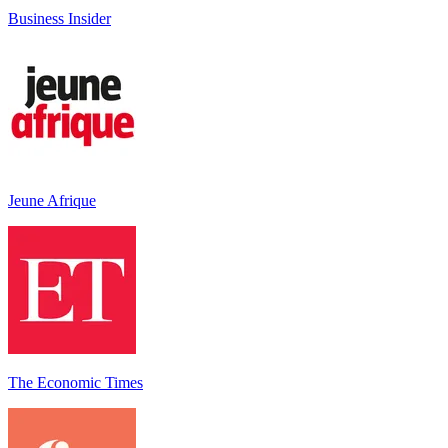
Business Insider
Jeune Afrique
The Economic Times