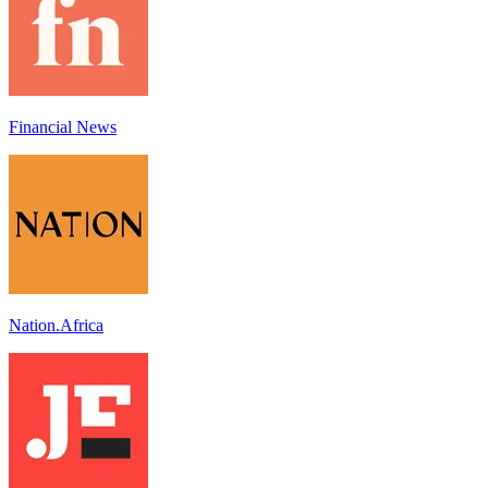
Financial News
Nation.Africa