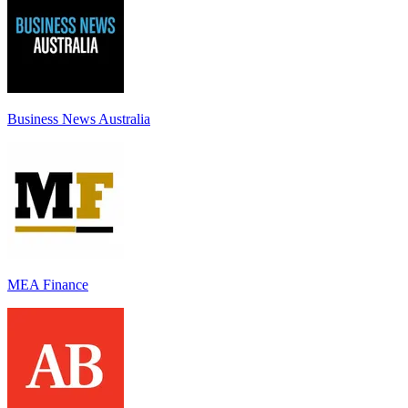
Business News Australia
MEA Finance