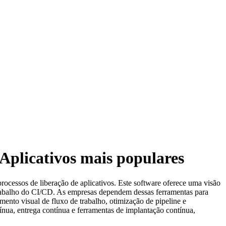
Aplicativos mais populares
rocessos de liberação de aplicativos. Este software oferece uma visão
 trabalho do CI/CD. As empresas dependem dessas ferramentas para
mento visual de fluxo de trabalho, otimização de pipeline e
ntínua, entrega contínua e ferramentas de implantação contínua,