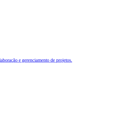
laboração e gerenciamento de projetos.