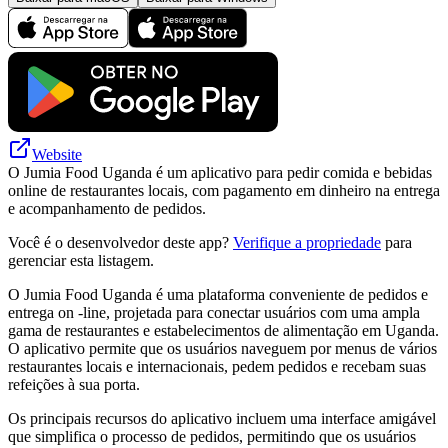
Website
O Jumia Food Uganda é um aplicativo para pedir comida e bebidas
online de restaurantes locais, com pagamento em dinheiro na entrega
e acompanhamento de pedidos.
Você é o desenvolvedor deste app?
Verifique a propriedade
para
gerenciar esta listagem.
O Jumia Food Uganda é uma plataforma conveniente de pedidos e
entrega on -line, projetada para conectar usuários com uma ampla
gama de restaurantes e estabelecimentos de alimentação em Uganda.
O aplicativo permite que os usuários naveguem por menus de vários
restaurantes locais e internacionais, pedem pedidos e recebam suas
refeições à sua porta.
Os principais recursos do aplicativo incluem uma interface amigável
que simplifica o processo de pedidos, permitindo que os usuários