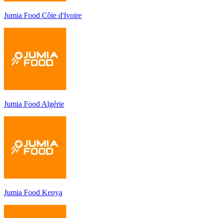
Jumia Food Côte d'Ivoire
Jumia Food Algérie
Jumia Food Kenya