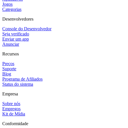
Jogos
Categorias
Desenvolvedores
Console do Desenvolvedor
Seja verificado
Enviar um app
Anunciar
Recursos
Preços
Suporte
Blog
Programa de Afiliados
Status do sistema
Empresa
Sobre nós
Empregos
Kit de Mídia
Conformidade