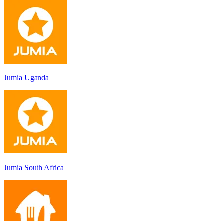
Jumia Uganda
Jumia South Africa