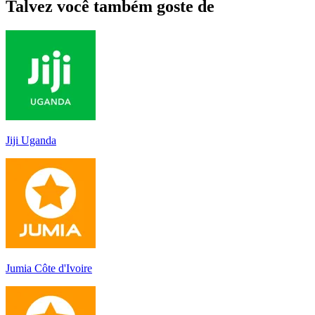
Talvez você também goste de
Jiji Uganda
Jumia Côte d'Ivoire