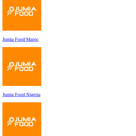
Jumia Food Maroc
Jumia Food Nigeria