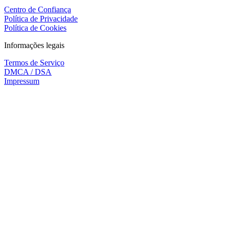
Centro de Confiança
Política de Privacidade
Política de Cookies
Informações legais
Termos de Serviço
DMCA / DSA
Impressum