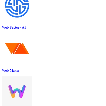
Web Factory AI
Web Maker