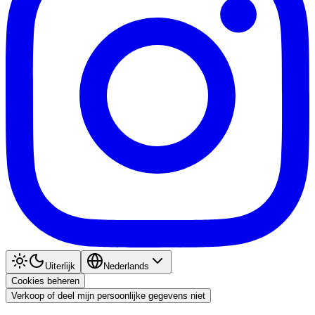
Uiterlijk
Nederlands
Cookies beheren
Verkoop of deel mijn persoonlijke gegevens niet