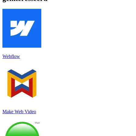
Webflow
Make Web Video