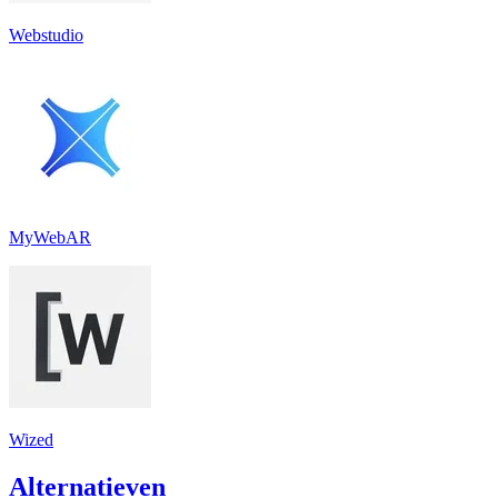
Webstudio
MyWebAR
Wized
Alternatieven