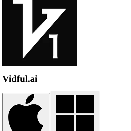
Vidful.ai